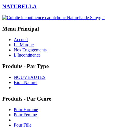
NATURELLA
Menu Principal
Accueil
La Marque
Nos Engagements
L'Incontinence
Produits - Par Type
NOUVEAUTES
Bio - Naturel
Produits - Par Genre
Pour Homme
Pour Femme
Pour Fille