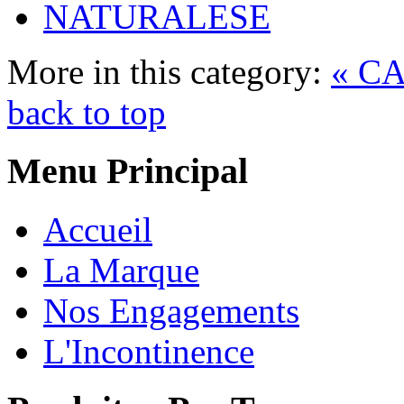
NATURALESE
More in this category:
« C
back to top
Menu Principal
Accueil
La Marque
Nos Engagements
L'Incontinence