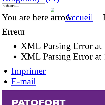
You are here
Accueil
Erreur
XML Parsing Error at 1
XML Parsing Error at 1
Imprimer
E-mail