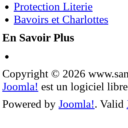
Protection Literie
Bavoirs et Charlottes
En Savoir Plus
Copyright © 2026 www.sany
Joomla!
est un logiciel libr
Powered by
Joomla!
. Valid