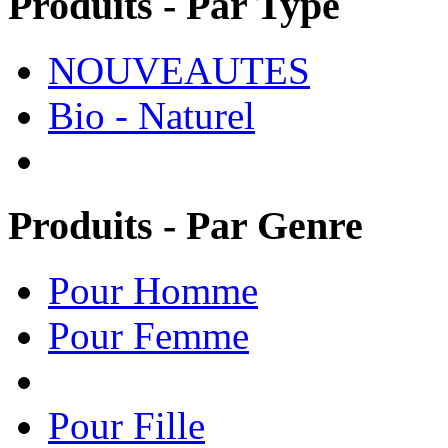
Produits - Par Type
NOUVEAUTES
Bio - Naturel
Produits - Par Genre
Pour Homme
Pour Femme
Pour Fille