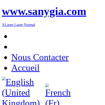
www.sanygia.com
XLarge
Large
Normal
Nous Contacter
Accueil