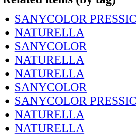
SANYCOLOR PRESSI
NATURELLA
SANYCOLOR
NATURELLA
NATURELLA
SANYCOLOR
SANYCOLOR PRESSI
NATURELLA
NATURELLA