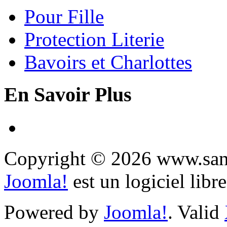
Pour Fille
Protection Literie
Bavoirs et Charlottes
En Savoir Plus
Copyright © 2026 www.sany
Joomla!
est un logiciel libr
Powered by
Joomla!
. Valid