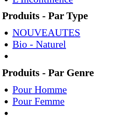
Produits - Par Type
NOUVEAUTES
Bio - Naturel
Produits - Par Genre
Pour Homme
Pour Femme