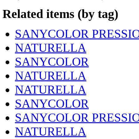
Related items (by tag)
SANYCOLOR PRESSI
NATURELLA
SANYCOLOR
NATURELLA
NATURELLA
SANYCOLOR
SANYCOLOR PRESSI
NATURELLA