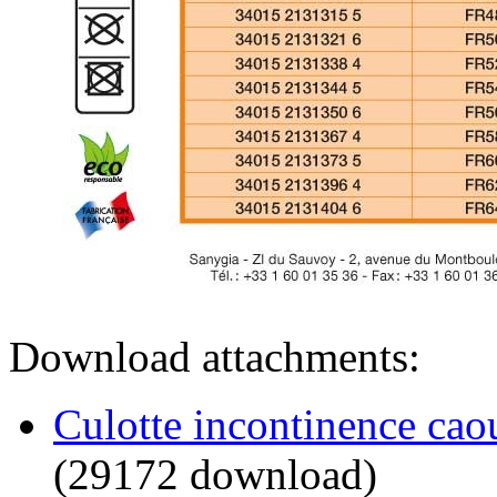
Download attachments:
Culotte incontinence cao
(29172 download)