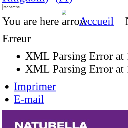
You are here
Accueil
Erreur
XML Parsing Error at 1
XML Parsing Error at 1
Imprimer
E-mail