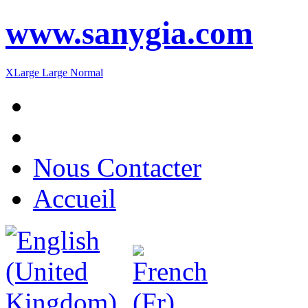
www.sanygia.com
XLarge
Large
Normal
Nous Contacter
Accueil